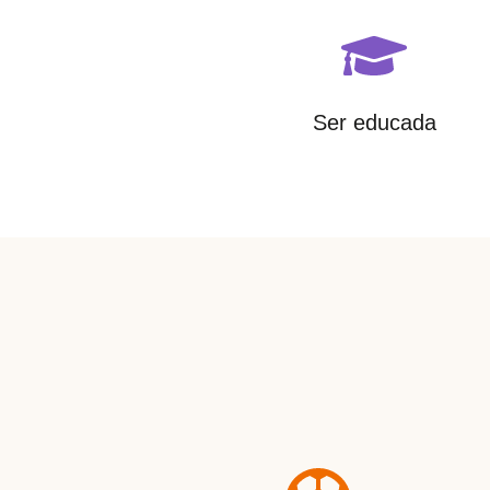
Ser educada