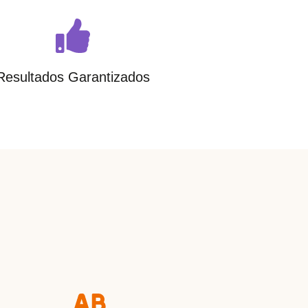
Resultados Garantizados