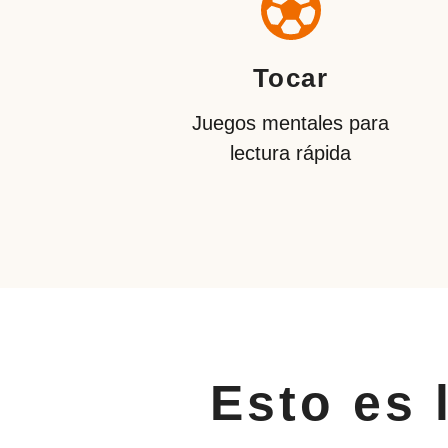
Tocar
Juegos mentales para
lectura rápida
Esto es 