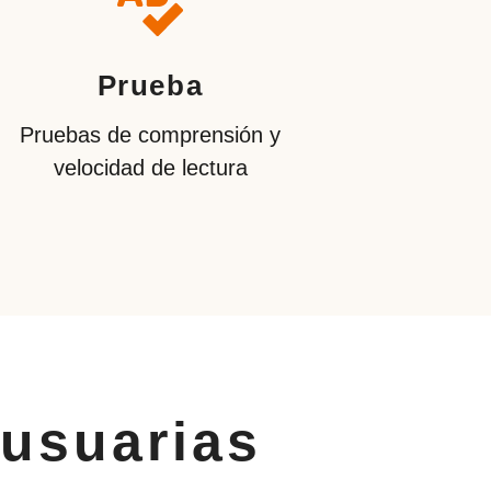
Prueba
Pruebas de comprensión y
velocidad de lectura
 usuarias