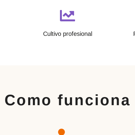
Cultivo profesional
Como funciona