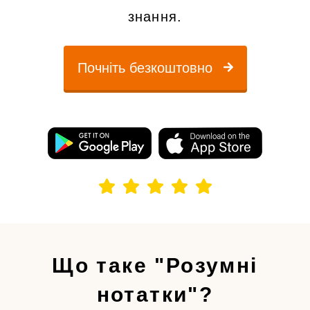
знання.
Почніть безкоштовно
Що таке "Розумні
нотатки"?