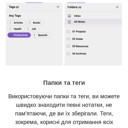
Папки та теги
Використовуючи папки та теги, ви можете
швидко знаходити певні нотатки, не
пам’ятаючи, де ви їх зберігали. Теги,
зокрема, корисні для отримання всіх