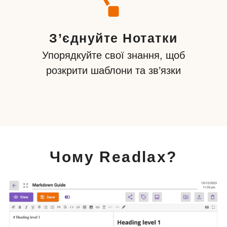
З’єднуйте Нотатки
Упорядкуйте свої знання, щоб
розкрити шаблони та зв’язки
Чому Readlax?