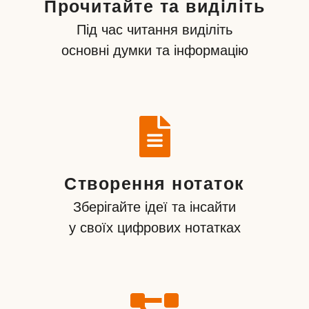
Прочитайте та виділіть
Під час читання виділіть
основні думки та інформацію
Створення нотаток
Зберігайте ідеї та інсайти
у своїх цифрових нотатках