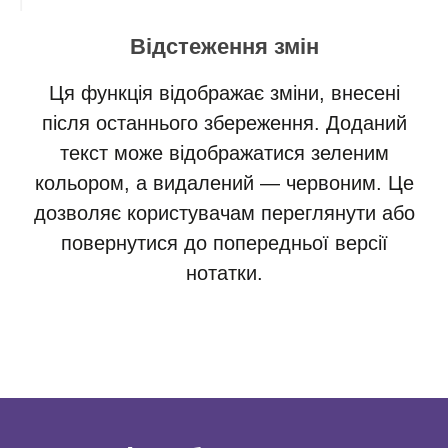
Відстеження змін
Ця функція відображає зміни, внесені
після останнього збереження. Доданий
текст може відображатися зеленим
кольором, а видалений — червоним. Це
дозволяє користувачам переглянути або
повернутися до попередньої версії
нотатки.