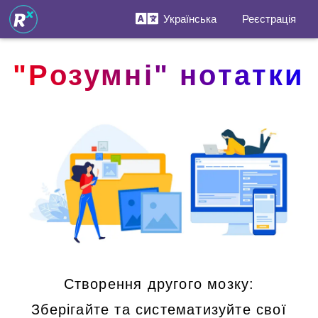
Українська
Реєстрація
"Розумні" нотатки
Створення другого мозку:
Зберігайте та систематизуйте свої