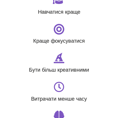
Навчатися краще
Краще фокусуватися
Бути більш креативними
Витрачати менше часу