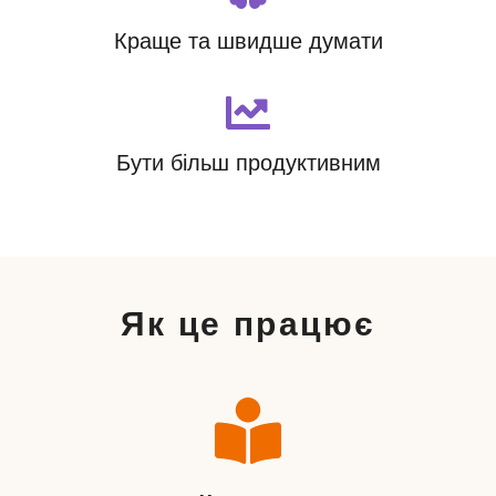
Краще та швидше думати
Бути більш продуктивним
Як це працює