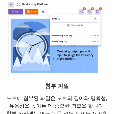
첨부 파일
노트에 첨부된 파일은 노트의 깊이와 명확성,
유용성을 높이는 데 중요한 역할을 합니다.
첨부 파일에는 연구 논문 PDF, 데이터가 포함