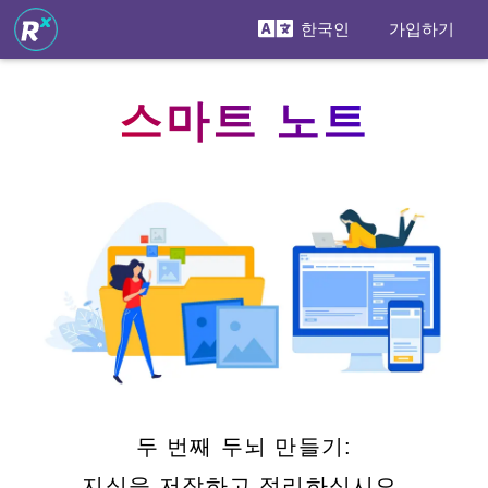
한국인
가입하기
스마트 노트
두 번째 두뇌 만들기:
지식을 저장하고 정리하십시오.