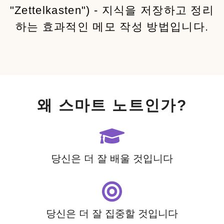
"Zettelkasten") - 지식을 저장하고 정리
하는 효과적인 메모 작성 방법입니다.
왜 스마트 노트인가?
당신은 더 잘 배울 것입니다
당신은 더 잘 집중할 것입니다