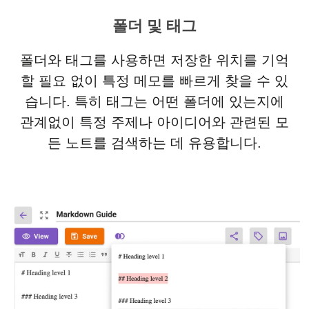
폴더 및 태그
폴더와 태그를 사용하면 저장한 위치를 기억
할 필요 없이 특정 메모를 빠르게 찾을 수 있
습니다. 특히 태그는 어떤 폴더에 있는지에
관계없이 특정 주제나 아이디어와 관련된 모
든 노트를 검색하는 데 유용합니다.