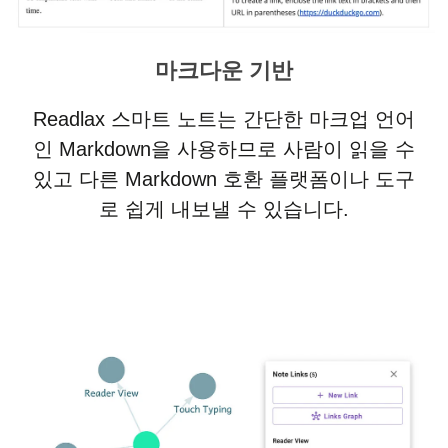
마크다운 기반
Readlax 스마트 노트는 간단한 마크업 언어
인 Markdown을 사용하므로 사람이 읽을 수
있고 다른 Markdown 호환 플랫폼이나 도구
로 쉽게 내보낼 수 있습니다.