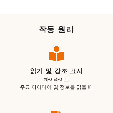
작동 원리
읽기 및 강조 표시
하이라이트
주요 아이디어 및 정보를 읽을 때