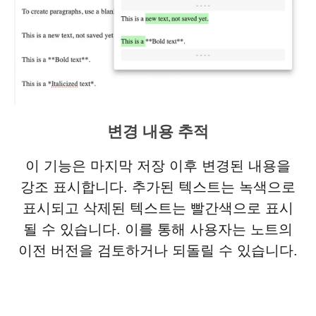
변경 내용 추적
이 기능은 마지막 저장 이후 변경된 내용을
강조 표시합니다. 추가된 텍스트는 녹색으로
표시되고 삭제된 텍스트는 빨간색으로 표시
될 수 있습니다. 이를 통해 사용자는 노트의
이전 버전을 검토하거나 되돌릴 수 있습니다.