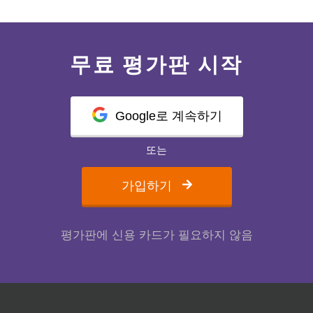
무료 평가판 시작
Google로 계속하기
또는
가입하기
평가판에 신용 카드가 필요하지 않음