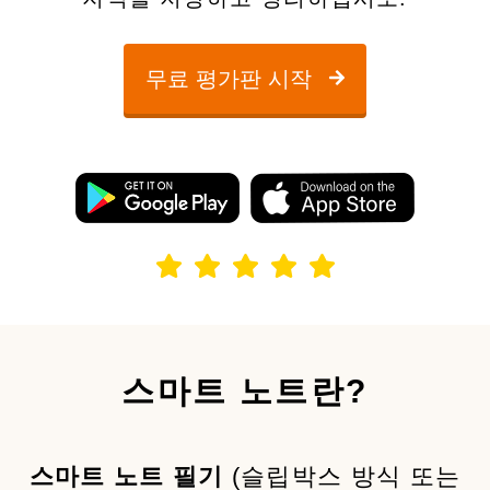
무료 평가판 시작
스마트 노트란?
스마트 노트 필기
(슬립박스 방식 또는