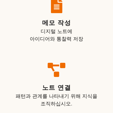
메모 작성
디지털 노트에
아이디어와 통찰력 저장
노트 연결
패턴과 관계를 나타내기 위해 지식을
조직하십시오.