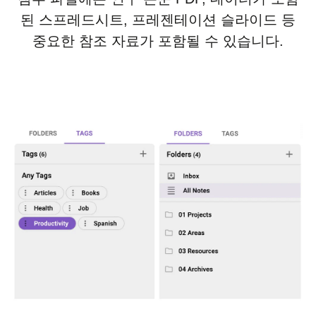
된 스프레드시트, 프레젠테이션 슬라이드 등
중요한 참조 자료가 포함될 수 있습니다.