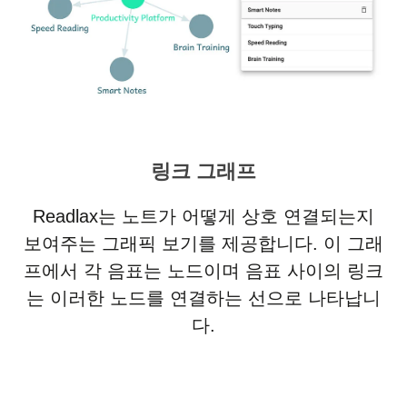
링크 그래프
Readlax는 노트가 어떻게 상호 연결되는지
보여주는 그래픽 보기를 제공합니다. 이 그래
프에서 각 음표는 노드이며 음표 사이의 링크
는 이러한 노드를 연결하는 선으로 나타납니
다.