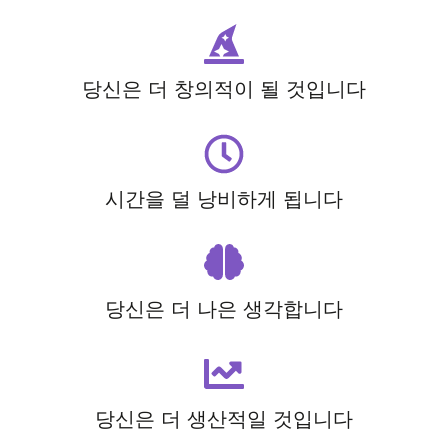
당신은 더 창의적이 될 것입니다
시간을 덜 낭비하게 됩니다
당신은 더 나은 생각합니다
당신은 더 생산적일 것입니다