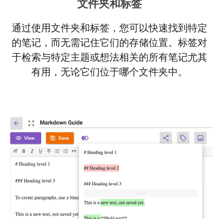
文件夹和标签
通过使用文件夹和标签，您可以快速找到特定
的笔记，而无需记住它们的存储位置。标签对
于检索与特定主题或想法相关的所有笔记尤其
有用，无论它们位于哪个文件夹中。