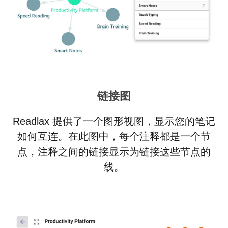
链接图
Readlax 提供了一个图形视图，显示您的笔记
如何互连。在此图中，每个注释都是一个节
点，注释之间的链接显示为链接这些节点的
线。