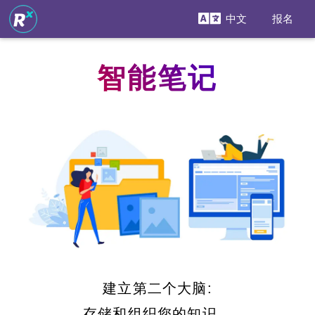
中文
报名
智能笔记
建立第二个大脑:
存储和组织您的知识。