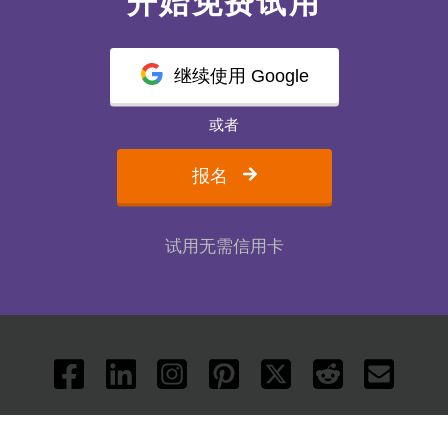
开始免费试用
继续使用 Google
或者
报名
试用无需信用卡
TM
Copyright 2019-2026 Readlax
All rights reserved.