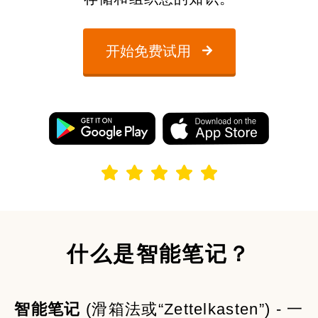
开始免费试用
什么是智能笔记？
智能笔记
(滑箱法或“Zettelkasten”) - 一