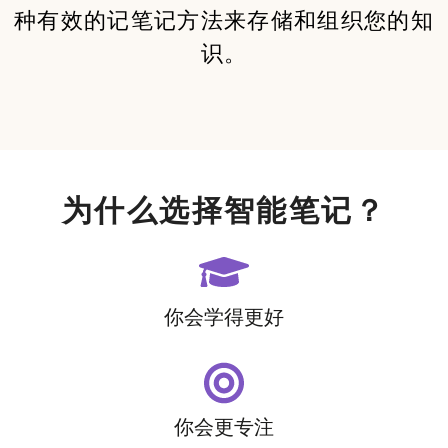
种有效的记笔记方法来存储和组织您的知
识。
为什么选择智能笔记？
你会学得更好
你会更专注