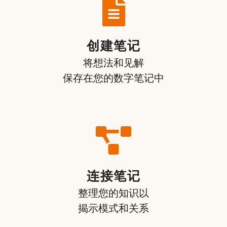
创建笔记
将想法和见解
保存在您的数字笔记中
连接笔记
整理您的知识以
揭示模式和关系