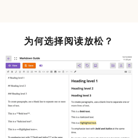
为何选择阅读放松？