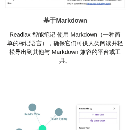
基于Markdown
Readlax 智能笔记 使用 Markdown（一种简
单的标记语言），确保它们可供人类阅读并轻
松导出到其他与 Markdown 兼容的平台或工
具。