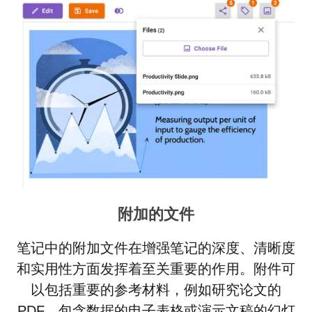
附加的文件
笔记中的附加文件在增强笔记的深度、清晰度
和实用性方面发挥着至关重要的作用。附件可
以包括重要的参考材料，例如研究论文的
PDF、包含数据的电子表格或演示文稿的幻灯