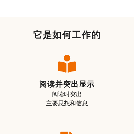
它是如何工作的
阅读并突出显示
阅读时突出
主要思想和信息