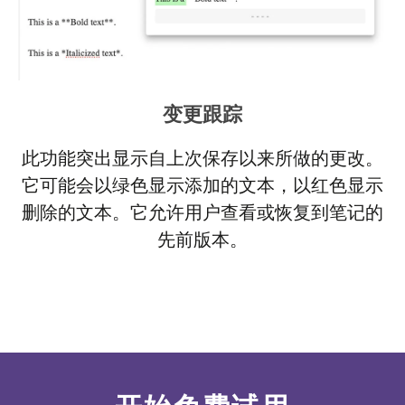
变更跟踪
此功能突出显示自上次保存以来所做的更改。
它可能会以绿色显示添加的文本，以红色显示
删除的文本。它允许用户查看或恢复到笔记的
先前版本。