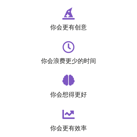
你会更有创意
你会浪费更少的时间
你会想得更好
你会更有效率