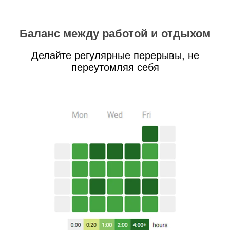
Баланс между работой и отдыхом
Делайте регулярные перерывы, не
переутомляя себя