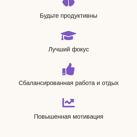
Будьте продуктивны
Лучший фокус
Сбалансированная работа и отдых
Повышенная мотивация