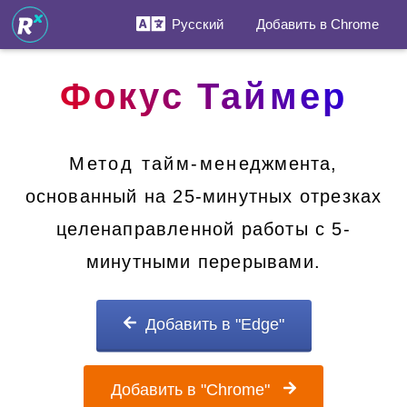
Русский
Добавить в Chrome
Фокус Таймер
Метод тайм-менеджмента,
основанный на 25-минутных отрезках
целенаправленной работы с 5-
минутными перерывами.
Добавить в "Edge"
Добавить в "Chrome"