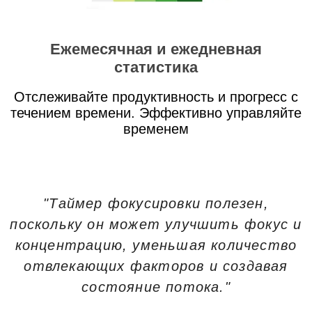
Ежемесячная и ежедневная
статистика
Отслеживайте продуктивность и прогресс с
течением времени. Эффективно управляйте
временем
"Таймер фокусировки полезен,
поскольку он может улучшить фокус и
концентрацию, уменьшая количество
отвлекающих факторов и создавая
состояние потока."