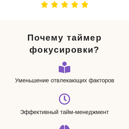
Почему таймер
фокусировки?
Уменьшение отвлекающих факторов
Эффективный тайм-менеджмент