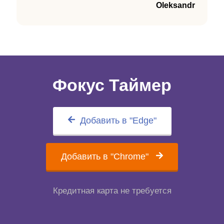
Oleksandr
Фокус Таймер
Добавить в "Edge"
Добавить в "Chrome"
Кредитная карта не требуется