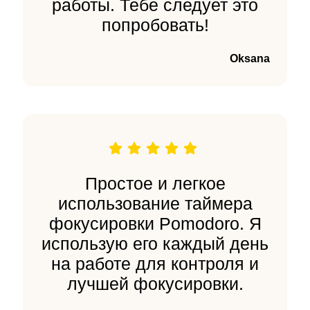
работы. Тебе следует это
попробовать!
Oksana
Простое и легкое
использование таймера
фокусировки Pomodoro. Я
использую его каждый день
на работе для контроля и
лучшей фокусировки.