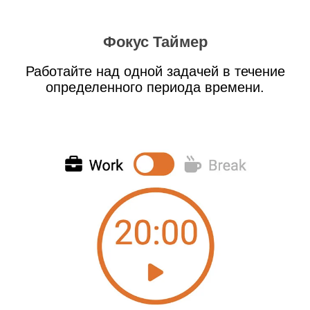
Фокус Таймер
Работайте над одной задачей в течение
определенного периода времени.