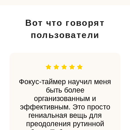
Вот что говорят
пользователи
Фокус-таймер научил меня
быть более
организованным и
эффективным. Это просто
гениальная вещь для
преодоления рутинной