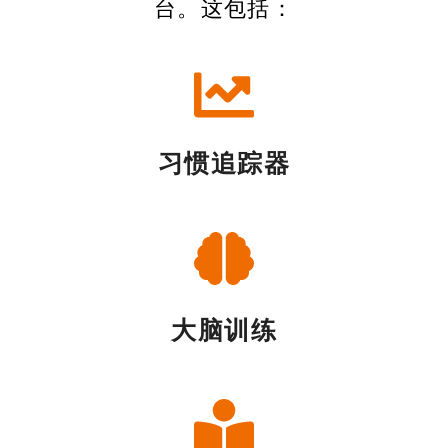
台。这包括：
习惯追踪器
大脑训练