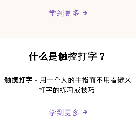
学到更多
什么是触控打字？
触摸打字
- 用一个人的手指而不用看键来
打字的练习或技巧.
学到更多