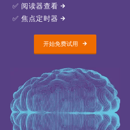
✅ 阅读器查看
✅ 焦点定时器
开始免费试用