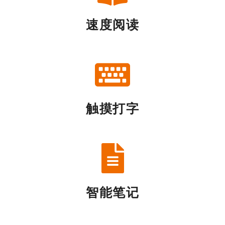
速度阅读
触摸打字
智能笔记