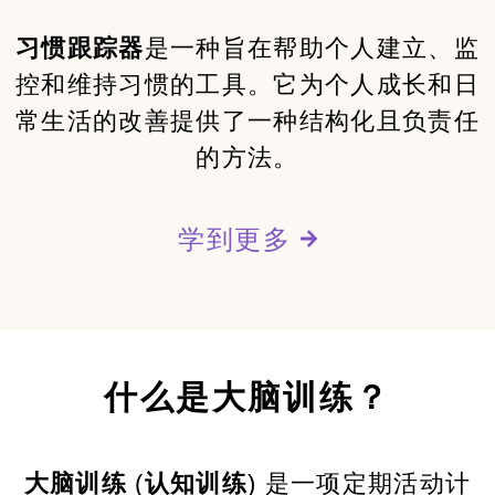
习惯跟踪器
是一种旨在帮助个人建立、监
控和维持习惯的工具。它为个人成长和日
常生活的改善提供了一种结构化且负责任
的方法。
学到更多
什么是大脑训练？
大脑训练
(
认知训练
) 是一项定期活动计