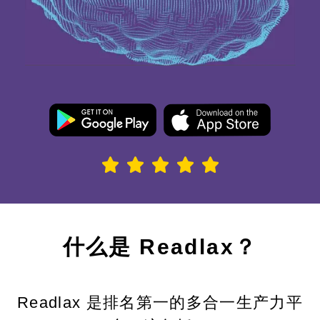
什么是 Readlax？
Readlax 是排名第一的多合一生产力平