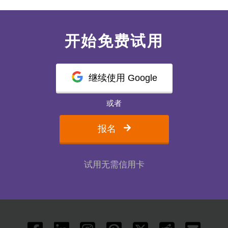
开始免费试用
继续使用 Google
或者
报名
试用无需信用卡