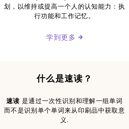
划，以维持或提高一个人的认知能力：执
行功能和工作记忆。
学到更多
什么是速读？
速读
是通过一次性识别和理解一组单词
而不是识别单个单词来从印刷品中获取意
义.