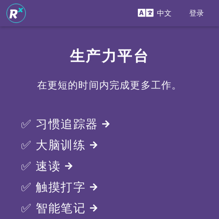
中文
登录
生产力平台
在更短的时间内完成更多工作。
✅ 习惯追踪器
✅ 大脑训练
✅ 速读
✅ 触摸打字
✅ 智能笔记