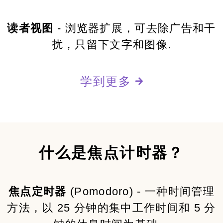
读者视图
- 浏览器扩展，可去除广告和干
扰，只留下文字和图像.
学到更多
什么是焦点计时器？
焦点定时器
(Pomodoro) - 一种时间管理
方法，以 25 分钟的集中工作时间和 5 分