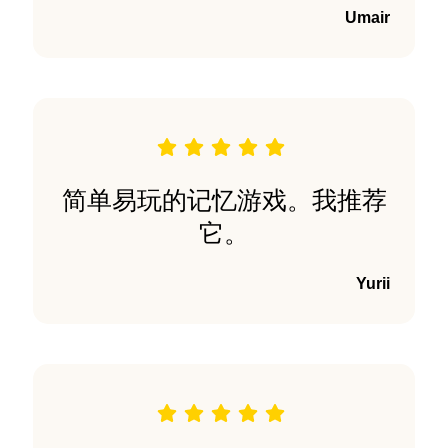
Umair
简单易玩的记忆游戏。我推荐
它。
Yurii