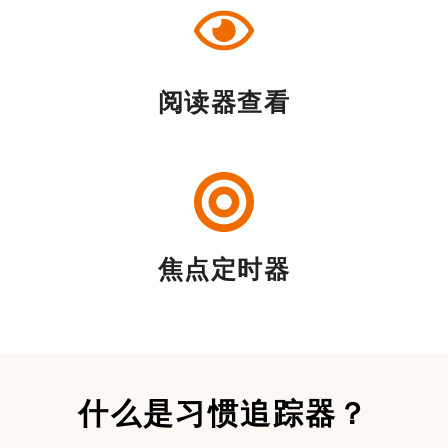
阅读器查看
焦点定时器
什么是习惯追踪器？