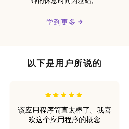
钟的休息时间为基础。
学到更多
以下是用户所说的
该应用程序简直太棒了。我喜
欢这个应用程序的概念