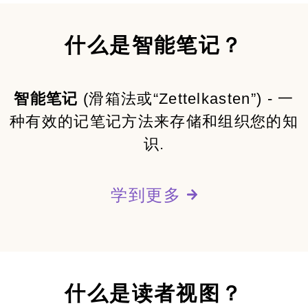
什么是智能笔记？
智能笔记
(滑箱法或“Zettelkasten”) - 一
种有效的记笔记方法来存储和组织您的知
识.
学到更多
什么是读者视图？