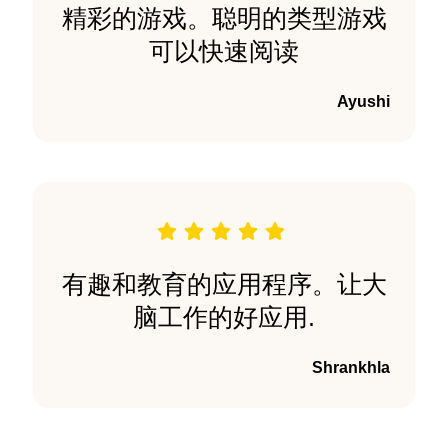
精彩的游戏。聪明的类型游戏
可以快速阅读
Ayushi
有趣和教育的应用程序。让大
脑工作的好应用.
Shrankhla