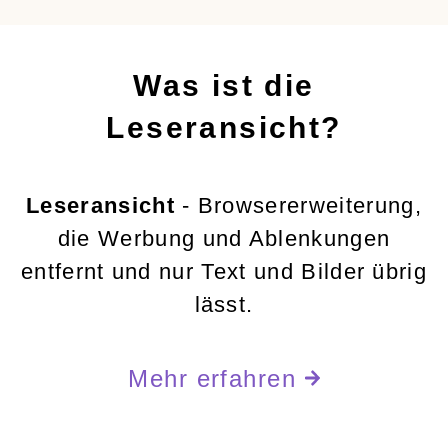
Was ist die
Leseransicht?
Leseransicht
- Browsererweiterung,
die Werbung und Ablenkungen
entfernt und nur Text und Bilder übrig
lässt.
Mehr erfahren