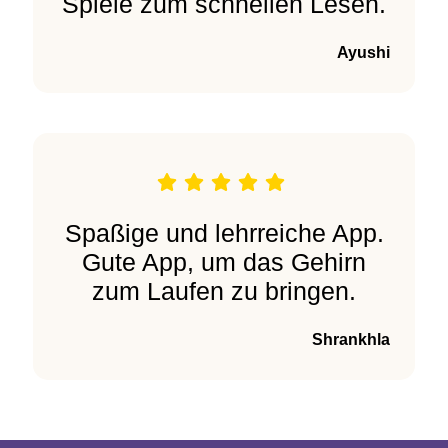
Spiele zum schnellen Lesen.
Ayushi
Spaßige und lehrreiche App.
Gute App, um das Gehirn
zum Laufen zu bringen.
Shrankhla