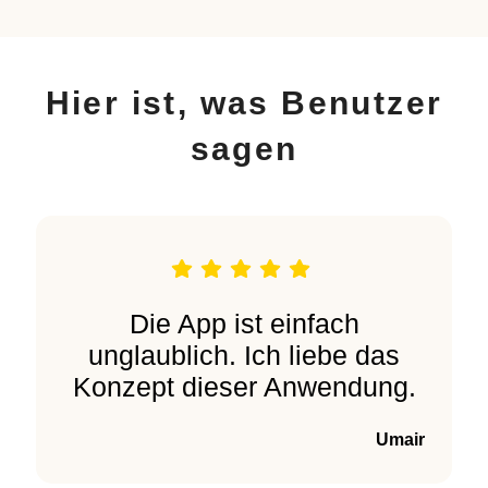
Hier ist, was Benutzer
sagen
Die App ist einfach
unglaublich. Ich liebe das
Konzept dieser Anwendung.
Umair