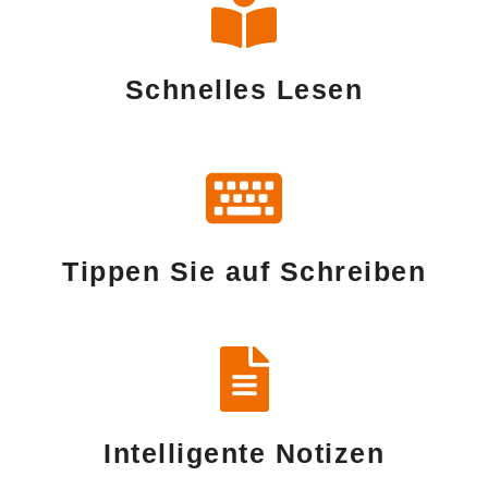
Schnelles Lesen
Tippen Sie auf Schreiben
Intelligente Notizen