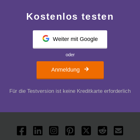
Kostenlos testen
Weiter mit Google
oder
Anmeldung
Für die Testversion ist keine Kreditkarte erforderlich