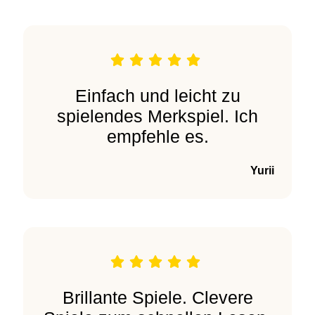
Einfach und leicht zu
spielendes Merkspiel. Ich
empfehle es.
Yurii
Brillante Spiele. Clevere