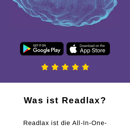
Was ist Readlax?
Readlax ist die All-In-One-