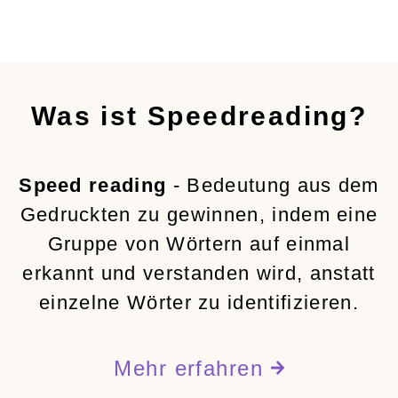
Was ist Speedreading?
Speed reading
- Bedeutung aus dem
Gedruckten zu gewinnen, indem eine
Gruppe von Wörtern auf einmal
erkannt und verstanden wird, anstatt
einzelne Wörter zu identifizieren.
Mehr erfahren