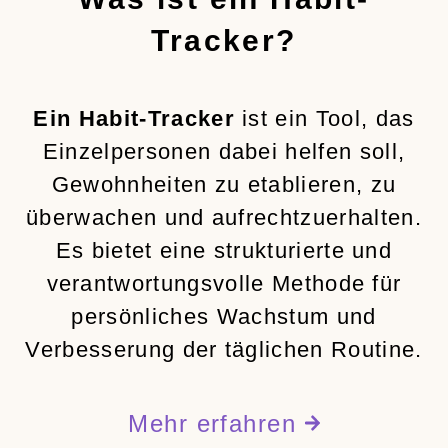
Tracker?
Ein Habit-Tracker
ist ein Tool, das
Einzelpersonen dabei helfen soll,
Gewohnheiten zu etablieren, zu
überwachen und aufrechtzuerhalten.
Es bietet eine strukturierte und
verantwortungsvolle Methode für
persönliches Wachstum und
Verbesserung der täglichen Routine.
Mehr erfahren