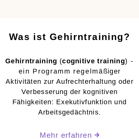
Was ist Gehirntraining?
Gehirntraining
(
cognitive training
) -
ein Programm regelmäßiger
Aktivitäten zur Aufrechterhaltung oder
Verbesserung der kognitiven
Fähigkeiten: Exekutivfunktion und
Arbeitsgedächtnis.
Mehr erfahren