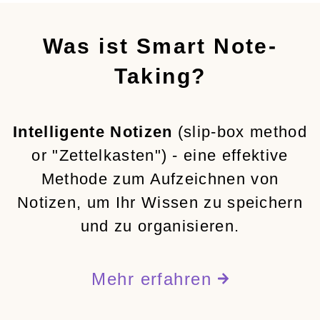
Was ist Smart Note-
Taking?
Intelligente Notizen
(slip-box method
or "Zettelkasten") - eine effektive
Methode zum Aufzeichnen von
Notizen, um Ihr Wissen zu speichern
und zu organisieren.
Mehr erfahren