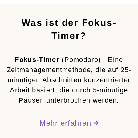
Was ist der Fokus-
Timer?
Fokus-Timer
(Pomodoro) - Eine
Zeitmanagementmethode, die auf 25-
minütigen Abschnitten konzentrierter
Arbeit basiert, die durch 5-minütige
Pausen unterbrochen werden.
Mehr erfahren