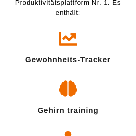
Produktivitätsplattform Nr. 1. Es
enthält:
Gewohnheits-Tracker
Gehirn training