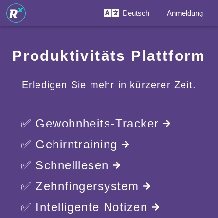
Deutsch
Anmeldung
Produktivitäts Plattform
Erledigen Sie mehr in kürzerer Zeit.
✅ Gewohnheits-Tracker
✅ Gehirntraining
✅ Schnelllesen
✅ Zehnfingersystem
✅ Intelligente Notizen