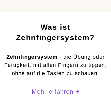
Was ist
Zehnfingersystem?
Zehnfingersystem
- die Übung oder
Fertigkeit, mit allen Fingern zu tippen,
ohne auf die Tasten zu schauen.
Mehr erfahren